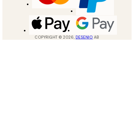
COPYRIGHT ©
2026
,
DESENIO
AB