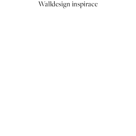
Walldesign inspirace