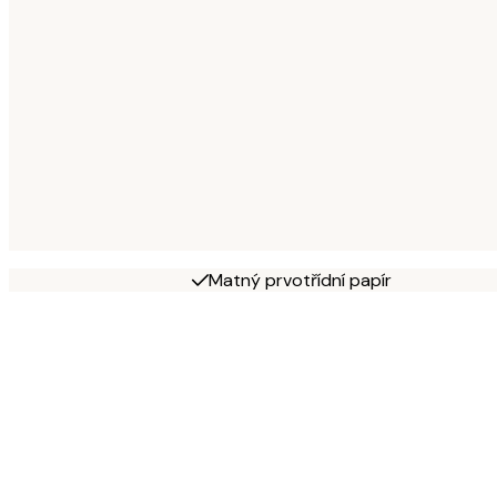
Matný prvotřídní papír