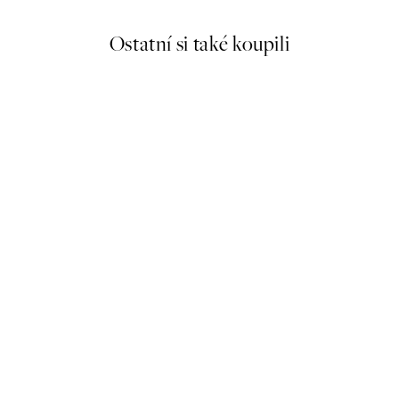
Ostatní si také koupili