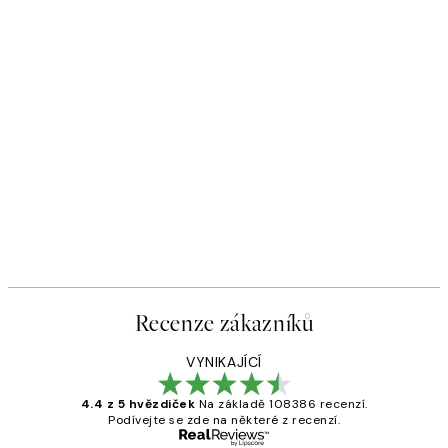
Recenze zákazníků
VYNIKAJÍCÍ
4.4 z 5 hvězdiček
Na základě 108386 recenzí.
Podívejte se zde na některé z recenzí.