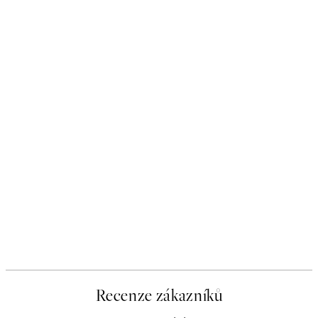
Recenze zákazníků