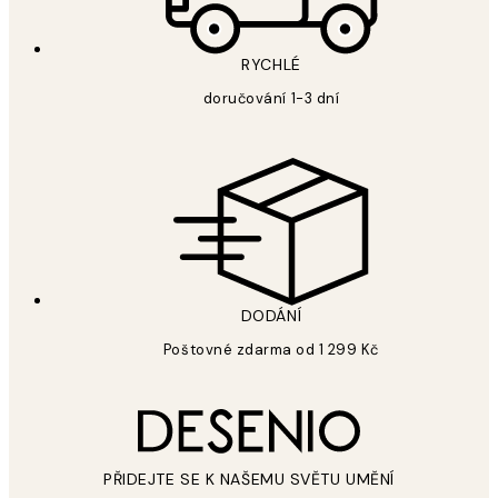
RYCHLÉ
doručování 1-3 dní
DODÁNÍ
Poštovné zdarma od 1 299 Kč
PŘIDEJTE SE K NAŠEMU SVĚTU UMĚNÍ