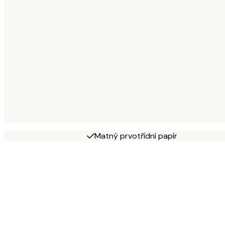
Matný prvotřídní papír