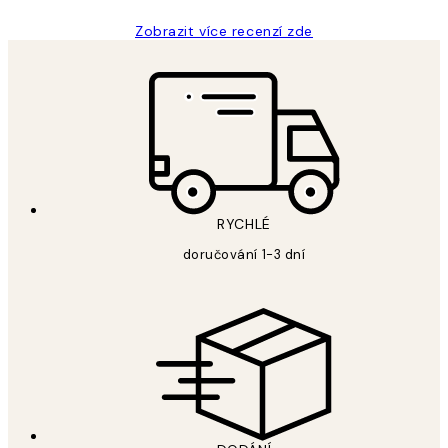
Zobrazit více recenzí zde
RYCHLÉ
doručování 1-3 dní