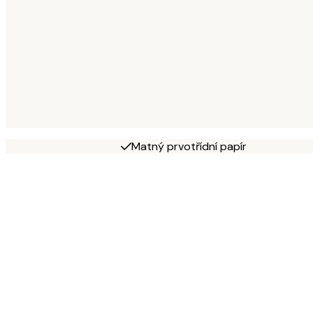
Matný prvotřídní papír