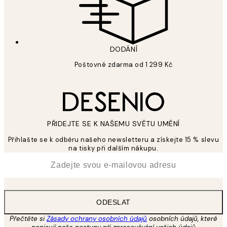
DODÁNÍ
Poštovné zdarma od 1 299 Kč
PŘIDEJTE SE K NAŠEMU SVĚTU UMĚNÍ
Přihlašte se k odběru našeho newsletteru a získejte 15 % slevu
na tisky při dalším nákupu.
*
Email
ODESLAT
Přečtěte si
Zásady ochrany osobních údajů
osobních údajů, které