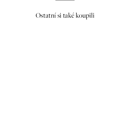
Ostatní si také koupili