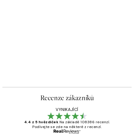
Recenze zákazníků
VYNIKAJÍCÍ
4.4 z 5 hvězdiček
Na základě 108386 recenzí.
Podívejte se zde na některé z recenzí.