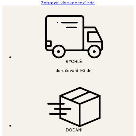
Zobrazit více recenzí zde
RYCHLÉ
doručování 1-3 dní
DODÁNÍ