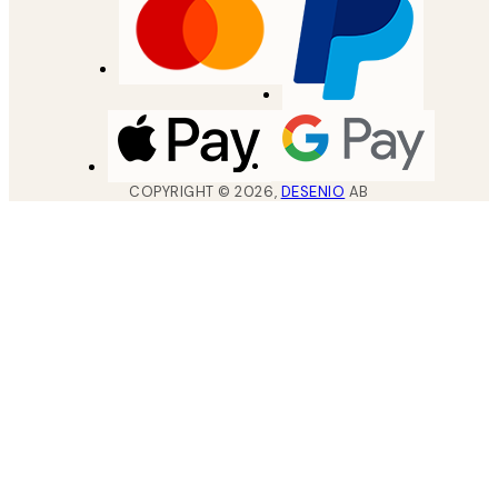
COPYRIGHT ©
2026
,
DESENIO
AB