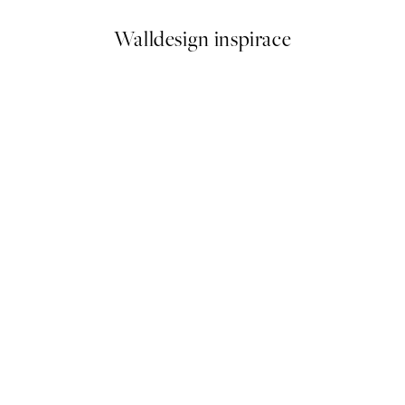
Walldesign inspirace