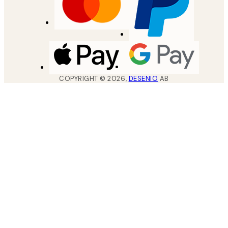
COPYRIGHT ©
2026
,
DESENIO
AB