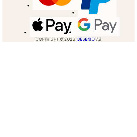
COPYRIGHT ©
2026
,
DESENIO
AB