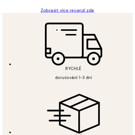
Zobrazit více recenzí zde
RYCHLÉ
doručování 1-3 dní