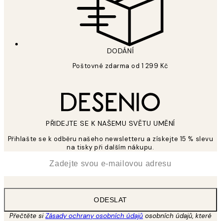
DODÁNÍ
Poštovné zdarma od 1 299 Kč
PŘIDEJTE SE K NAŠEMU SVĚTU UMĚNÍ
Přihlašte se k odběru našeho newsletteru a získejte 15 % slevu
na tisky při dalším nákupu.
*
Email
ODESLAT
Přečtěte si
Zásady ochrany osobních údajů
osobních údajů, které