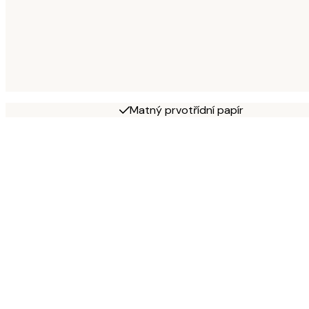
Matný prvotřídní papír