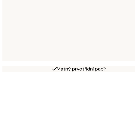
Matný prvotřídní papír