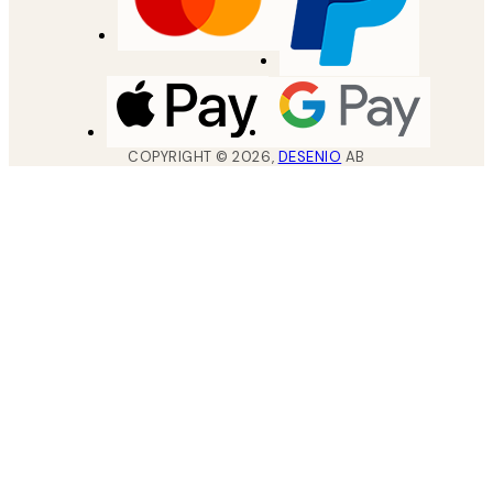
COPYRIGHT ©
2026
,
DESENIO
AB