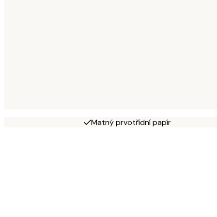
Matný prvotřídní papír