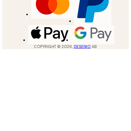
COPYRIGHT ©
2026
,
DESENIO
AB