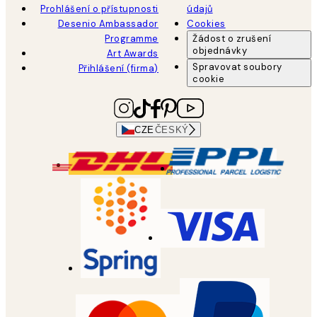
Prohlášení o přístupnosti
údajů
Desenio Ambassador
Cookies
Programme
Žádost o zrušení
objednávky
Art Awards
Spravovat soubory
Přihlášení (firma)
cookie
CZE
ČESKÝ