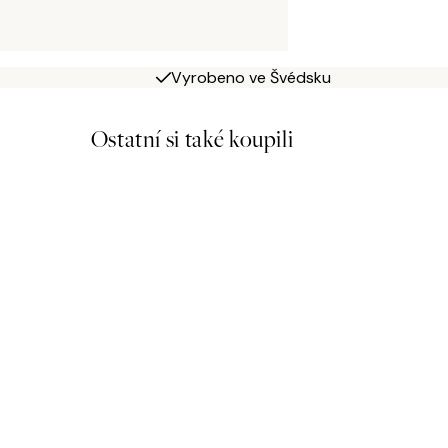
Vyrobeno ve Švédsku
Ostatní si také koupili