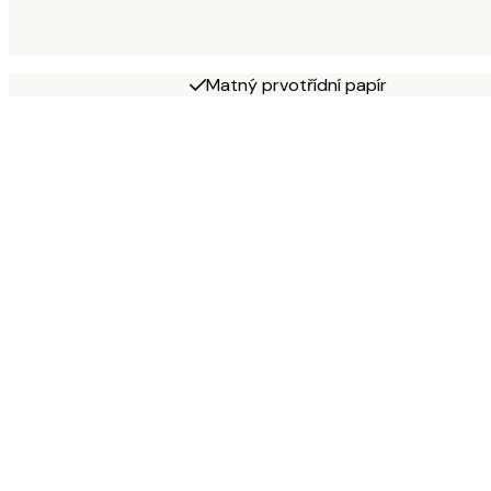
Matný prvotřídní papír