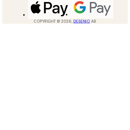
COPYRIGHT ©
2026
,
DESENIO
AB