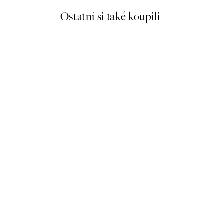
Ostatní si také koupili