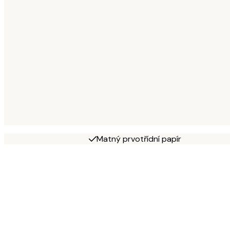
Matný prvotřídní papír