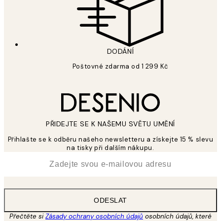
DODÁNÍ
Poštovné zdarma od 1 299 Kč
PŘIDEJTE SE K NAŠEMU SVĚTU UMĚNÍ
Přihlašte se k odběru našeho newsletteru a získejte 15 % slevu
na tisky při dalším nákupu.
*
Email
ODESLAT
Přečtěte si
Zásady ochrany osobních údajů
osobních údajů, které