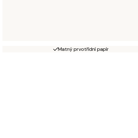
Matný prvotřídní papír