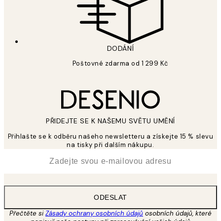
DODÁNÍ
Poštovné zdarma od 1 299 Kč
PŘIDEJTE SE K NAŠEMU SVĚTU UMĚNÍ
Přihlašte se k odběru našeho newsletteru a získejte 15 % slevu
na tisky při dalším nákupu.
*
Email
ODESLAT
Přečtěte si
Zásady ochrany osobních údajů
osobních údajů, které