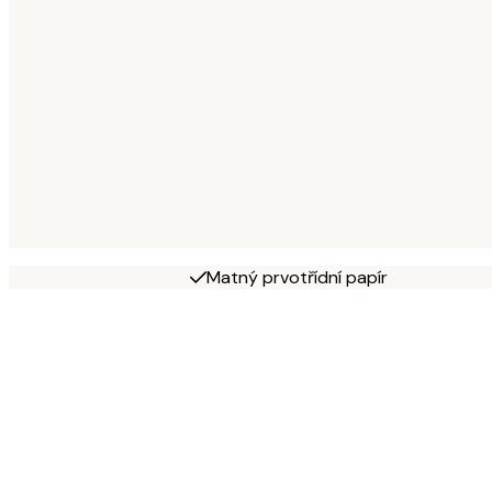
Matný prvotřídní papír