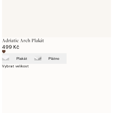
Adriatic Arch Plakát
499 Kč
Plakát
Plátno
Vybrat velikost