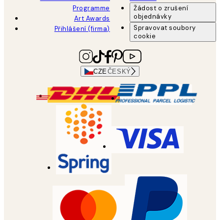
Programme
Žádost o zrušení
objednávky
Art Awards
Spravovat soubory
Přihlášení (firma)
cookie
CZE
ČESKÝ