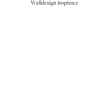
Walldesign inspirace