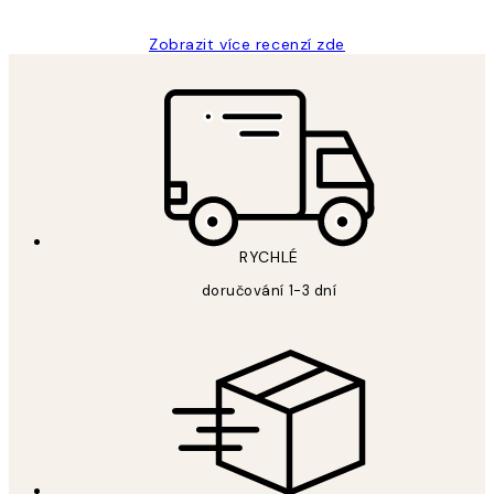
Zobrazit více recenzí zde
RYCHLÉ
doručování 1-3 dní