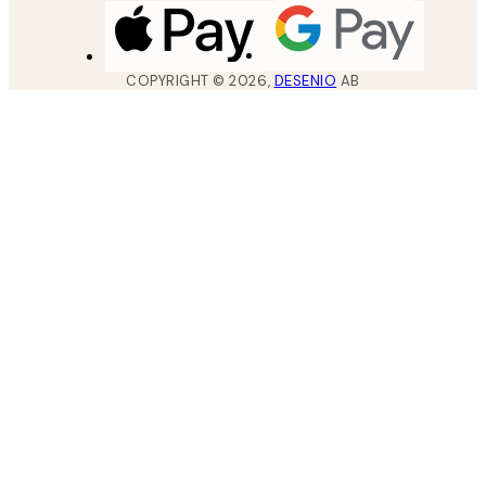
COPYRIGHT ©
2026
,
DESENIO
AB