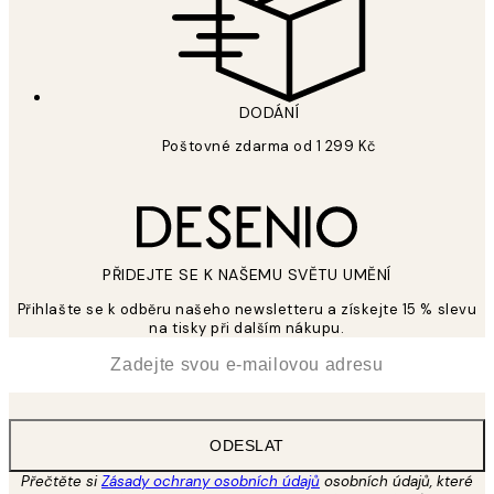
DODÁNÍ
Poštovné zdarma od 1 299 Kč
PŘIDEJTE SE K NAŠEMU SVĚTU UMĚNÍ
Přihlašte se k odběru našeho newsletteru a získejte 15 % slevu
na tisky při dalším nákupu.
*
Email
ODESLAT
Přečtěte si
Zásady ochrany osobních údajů
osobních údajů, které