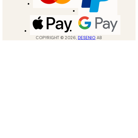
COPYRIGHT ©
2026
,
DESENIO
AB