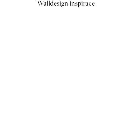
Walldesign inspirace