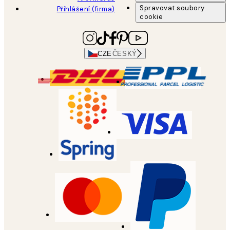
Spravovat soubory
Přihlášení (firma)
cookie
CZE
ČESKÝ