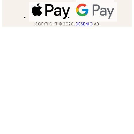
COPYRIGHT ©
2026
,
DESENIO
AB