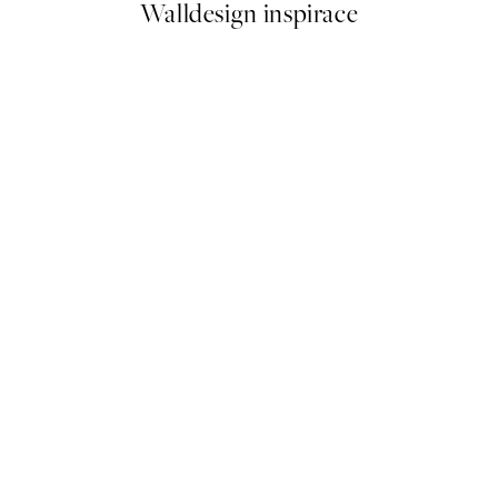
Walldesign inspirace