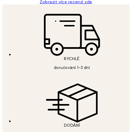
Zobrazit více recenzí zde
RYCHLÉ
doručování 1-3 dní
DODÁNÍ