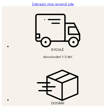
Zobrazit více recenzí zde
RYCHLÉ
doručování 1-3 dní
DODÁNÍ