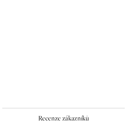
Recenze zákazníků