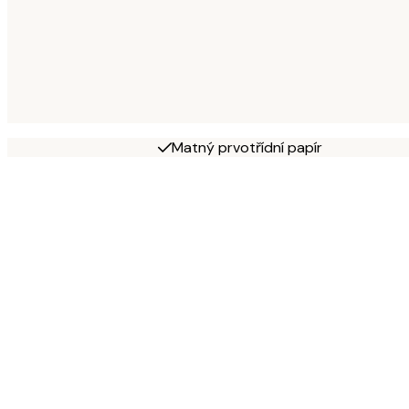
Matný prvotřídní papír