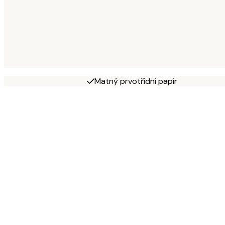
Matný prvotřídní papír