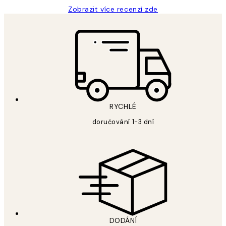
Zobrazit více recenzí zde
RYCHLÉ
doručování 1-3 dní
DODÁNÍ