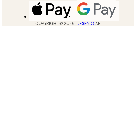
COPYRIGHT ©
2026
,
DESENIO
AB