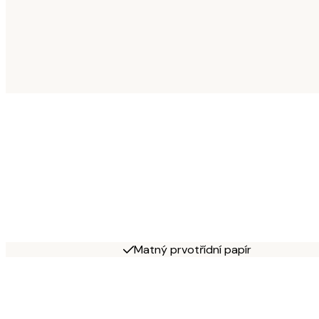
Matný prvotřídní papír