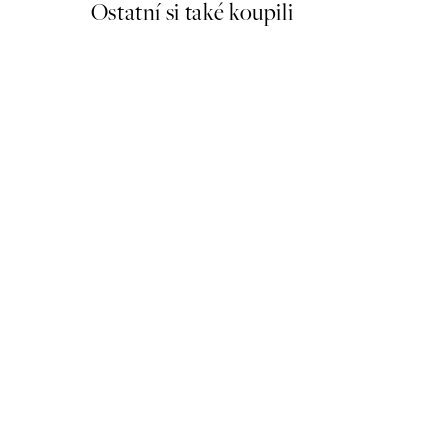
Ostatní si také koupili