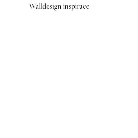
Walldesign inspirace