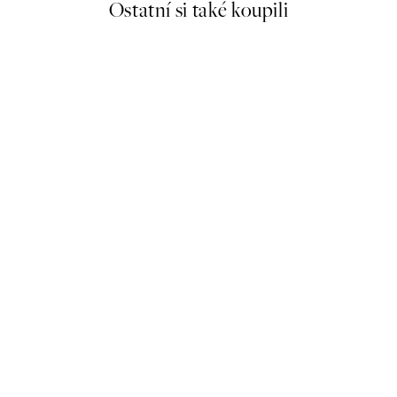
Ostatní si také koupili