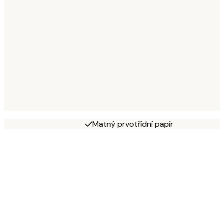
Matný prvotřídní papír