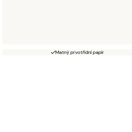
Matný prvotřídní papír