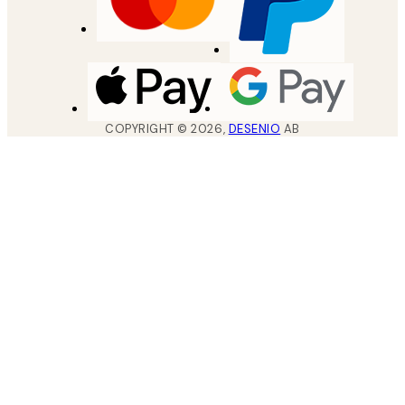
COPYRIGHT ©
2026
,
DESENIO
AB