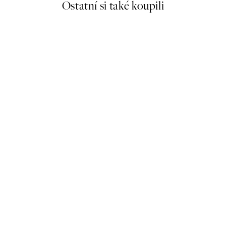
Ostatní si také koupili