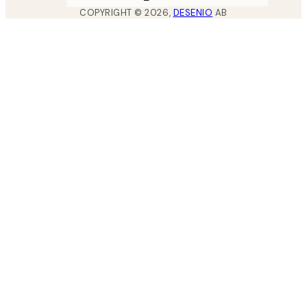
COPYRIGHT ©
2026
,
DESENIO
AB