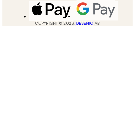
COPYRIGHT ©
2026
,
DESENIO
AB